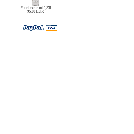
Vogelbeerbrand 0,35l
95,00 EUR