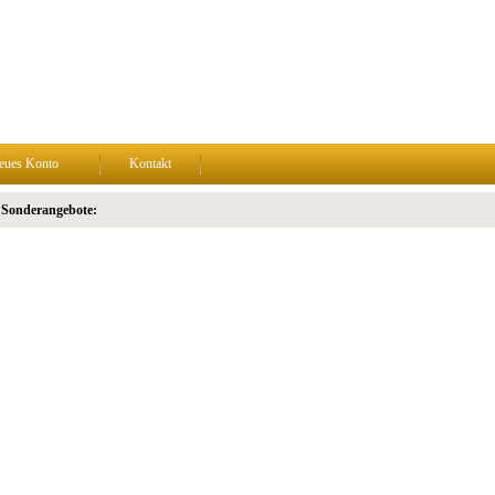
eues Konto
Kontakt
 Sonderangebote: