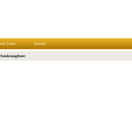
eues Konto
Kontakt
 Sonderangebote: