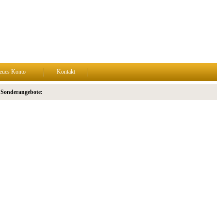
eues Konto
Kontakt
 Sonderangebote: