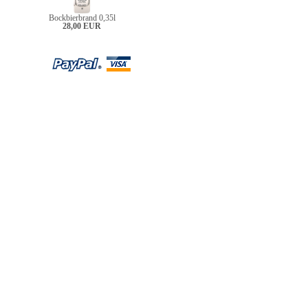
Bockbierbrand 0,35l
28,00 EUR