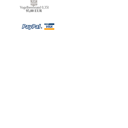
Vogelbeerbrand 0,35l
95,00 EUR