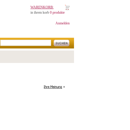
WARENKORB:
in ihrem korb
0 produkte
Anmelden