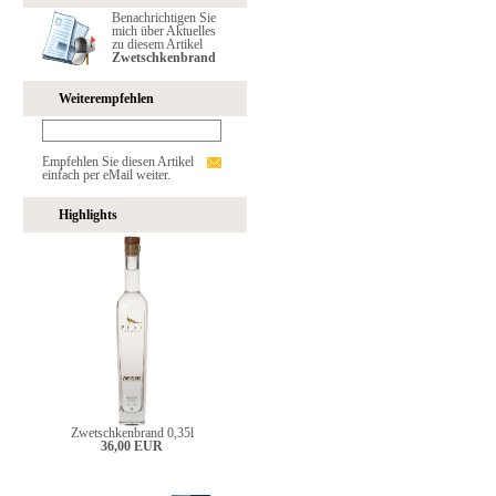
Benachrichtigen Sie
mich über Aktuelles
zu diesem Artikel
Zwetschkenbrand
Weiterempfehlen
Empfehlen Sie diesen Artikel
einfach per eMail weiter.
Highlights
Zwetschkenbrand 0,35l
36,00 EUR