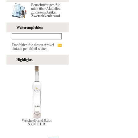
Benachrichtigen Sie
mich über Aktuelles
zu diesem Artikel
Zwetschkenbrand
Weiterempfehlen
Empfehlen Sie diesen Artikel
einfach per eMail weiter.
Highlights
Weichselbrand 0,35l
53,00 EUR