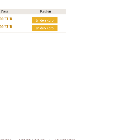
Preis
Kaufen
,00 EUR
,00 EUR