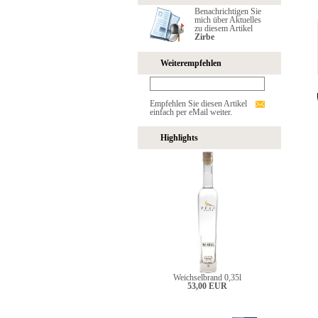
Benachrichtigen Sie
mich über Aktuelles
zu diesem Artikel
Zirbe
Weiterempfehlen
Empfehlen Sie diesen Artikel
einfach per eMail weiter.
Highlights
Weichselbrand 0,35l
53,00 EUR