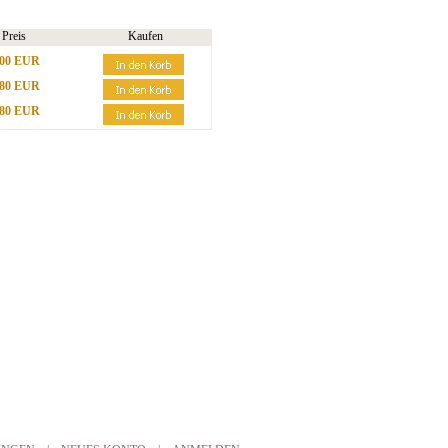
Preis
Kaufen
,00 EUR
,80 EUR
,80 EUR