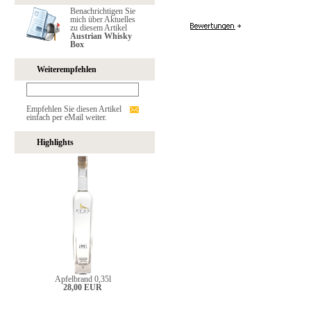
Benachrichtigen Sie
mich über Aktuelles
zu diesem Artikel
Austrian Whisky
Box
Weiterempfehlen
Empfehlen Sie diesen Artikel
einfach per eMail weiter.
Highlights
Apfelbrand 0,35l
28,00 EUR