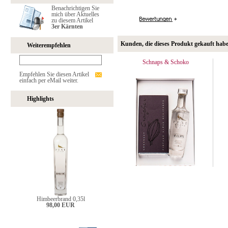
Benachrichtigen Sie
mich über Aktuelles
zu diesem Artikel
3er Kärnten
Kunden, die dieses Produkt gekauft hab
Weiterempfehlen
Schnaps & Schoko
Empfehlen Sie diesen Artikel
einfach per eMail weiter.
Highlights
Himbeerbrand 0,35l
98,00 EUR