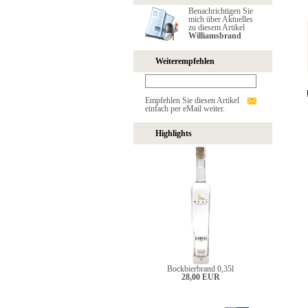
Benachrichtigen Sie
mich über Aktuelles
zu diesem Artikel
Williamsbrand
Weiterempfehlen
Empfehlen Sie diesen Artikel
einfach per eMail weiter.
Highlights
Bockbierbrand 0,35l
28,00 EUR