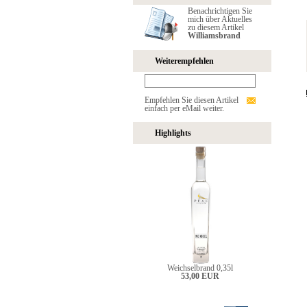
Benachrichtigen Sie
mich über Aktuelles
zu diesem Artikel
Williamsbrand
Weiterempfehlen
Empfehlen Sie diesen Artikel
einfach per eMail weiter.
Highlights
Weichselbrand 0,35l
53,00 EUR