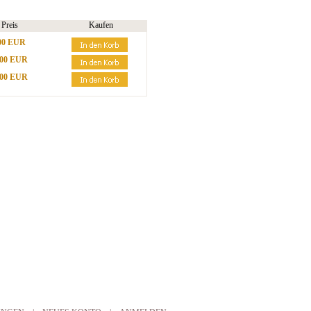
Preis
Kaufen
00 EUR
,00 EUR
,00 EUR