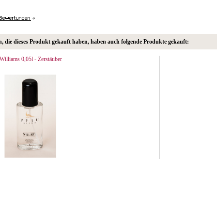
 die dieses Produkt gekauft haben, haben auch folgende Produkte gekauft:
Williams 0,05l - Zerstäuber