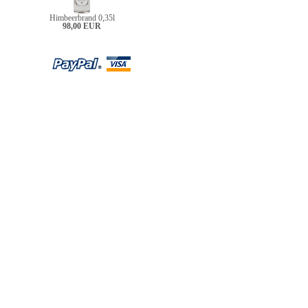
Himbeerbrand 0,35l
98,00 EUR