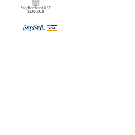
Vogelbeerbrand 0,35l
95,00 EUR