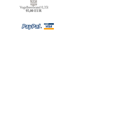
Vogelbeerbrand 0,35l
95,00 EUR