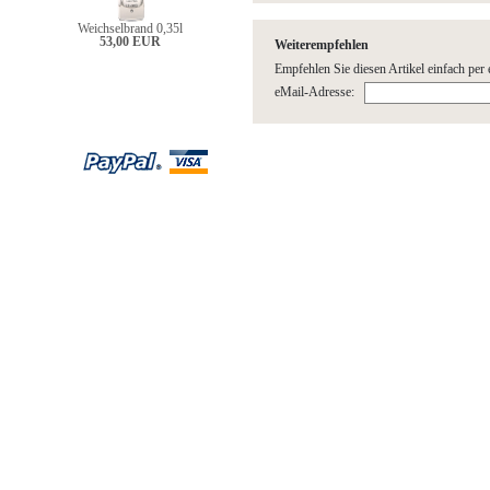
Weichselbrand 0,35l
53,00 EUR
Weiterempfehlen
Empfehlen Sie diesen Artikel einfach per 
eMail-Adresse: