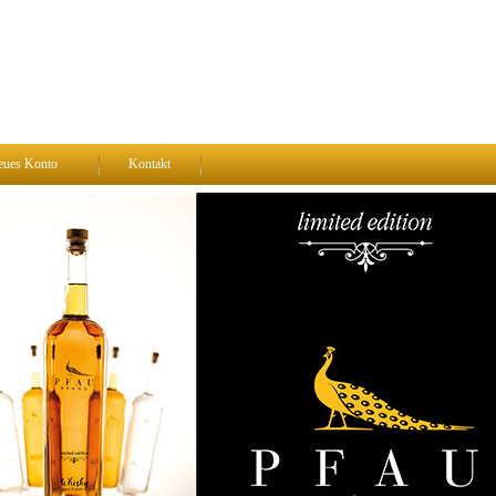
eues Konto
Kontakt