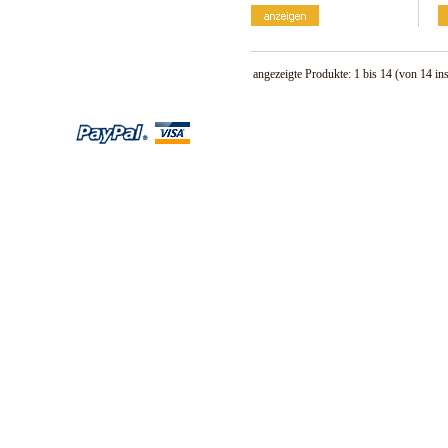
angezeigte Produkte:
1
bis
14
(von
14
in