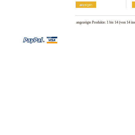
angezeigte Produkte:
1
bis
14
(von
14
in