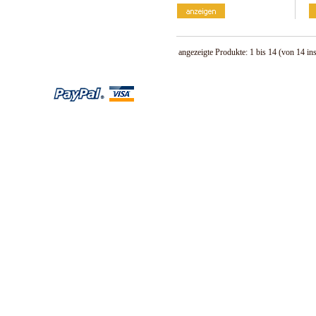
angezeigte Produkte:
1
bis
14
(von
14
in