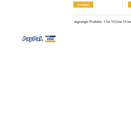
angezeigte Produkte:
1
bis
14
(von
14
in