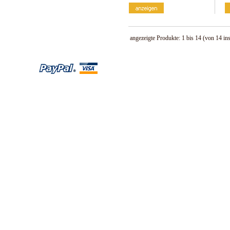
angezeigte Produkte:
1
bis
14
(von
14
in