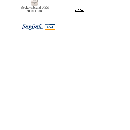
Bockbierbrand 0,35l
28,00 EUR