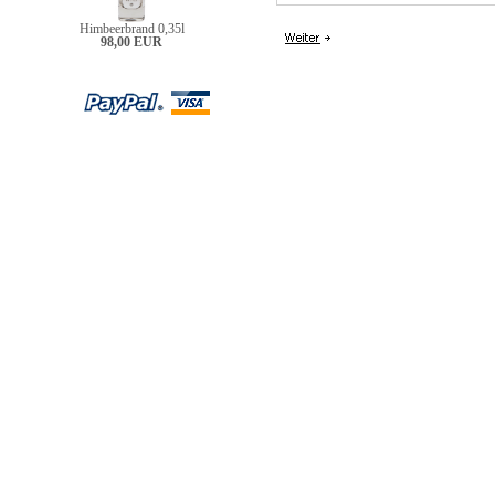
Himbeerbrand 0,35l
98,00 EUR