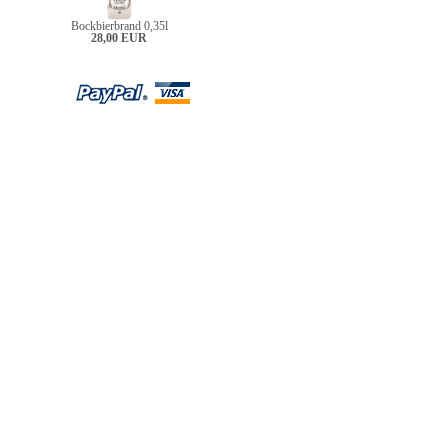
Bockbierbrand 0,35l
28,00 EUR