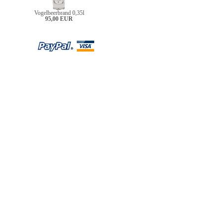
Vogelbeerbrand 0,35l
95,00 EUR